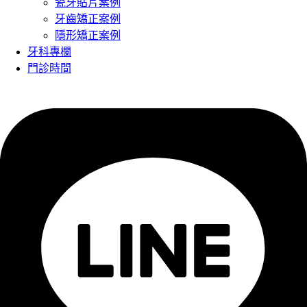
瓷牙貼片案例
牙齒矯正案例
隱形矯正案例
牙科專欄
門診時間