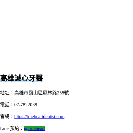
高雄誠心牙醫
地址：高雄市鳳山區鳳林路258號
電話：07-7822038
官網：
https://trueheartdentist.com
Line 預約：
@trueheart