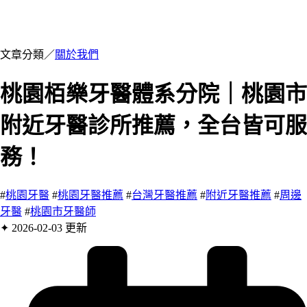
文章分類／
關於我們
桃園栢樂牙醫體系分院｜桃園市
附近牙醫診所推薦，全台皆可服
務！
#
桃園牙醫
#
桃園牙醫推薦
#
台灣牙醫推薦
#
附近牙醫推薦
#
周邊
牙醫
#
桃園市牙醫師
✦ 2026-02-03 更新