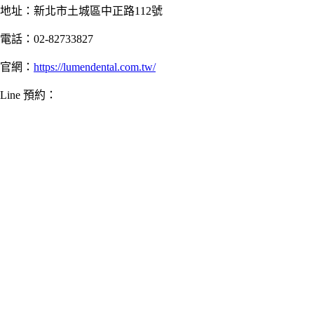
地址：新北市土城區中正路112號
電話：02-82733827
官網：
https://lumendental.com.tw/
Line 預約：