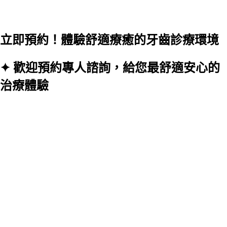
立即預約！體驗舒適療癒的牙齒診療環境
✦ 歡迎預約專人諮詢，給您最舒適安心的
治療體驗