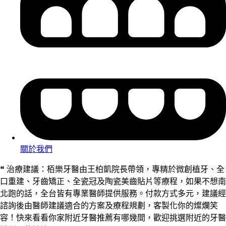
關於我們
❝ 治療建議：栢樂牙醫由王柏凱院長帶領，專精於微創植牙、全
口重建、牙齒矯正、全瓷冠及陶瓷美齒貼片等療程，如果不想南
北跑的話，全台皆有專業醫師提供服務。付款方式多元，建議經
諮詢後由醫師建議適合的方案及療程規劃，客製化你的燦爛笑
容！快來看看你家附近牙醫推薦有哪幾間，歡迎挑選附近的牙醫