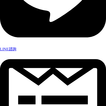
LINE諮詢