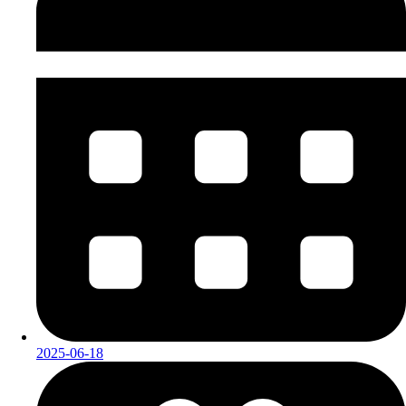
2025-06-18